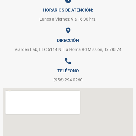
HORARIOS DE ATENCIÓN:
Lunes a Viernes: 9 a 16:30 hrs.
DIRECCIÓN
Viarden Lab, LLC 5114 N. La Homa Rd Mission, Tx 78574
TELÉFONO
(956) 294 0260