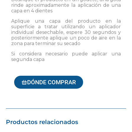
rinde aproximadamente la aplicación de una
capa en 4 dientes
Aplique una capa del producto en la
superficie a tratar utilizando un aplicador
individual desechable, espere 30 segundos y
posteriormente aplique un poco de aire en la
zona para terminar su secado
Si considera necesario puede aplicar una
segunda capa
DÓNDE COMPRAR
Productos relacionados