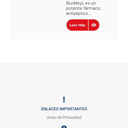
Buckley), es un
potente fármaco,
antiséptico....
Leer Más
ENLACES IMPORTANTES
Aviso de Privacidad