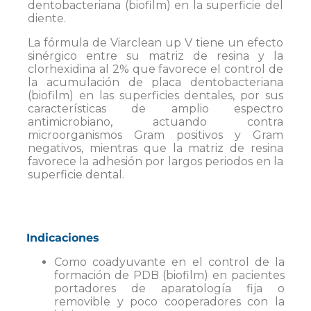
dentobacteriana (biofilm) en la superficie del
diente.
La fórmula de Viarclean up V tiene un efecto
sinérgico entre su matriz de resina y la
clorhexidina al 2% que favorece el control de
la acumulación de placa dentobacteriana
(biofilm) en las superficies dentales, por sus
características de amplio espectro
antimicrobiano, actuando contra
microorganismos Gram positivos y Gram
negativos, mientras que la matriz de resina
favorece la adhesión por largos periodos en la
superficie dental.
Indicaciones
Como coadyuvante en el control de la
formación de PDB (biofilm) en pacientes
portadores de aparatología fija o
removible y poco cooperadores con la