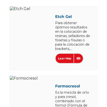
Etch Gel
Para obtener
óptimos resultados
en la colocación de
resinas, selladores de
fosetas y fisuras o
para la colocación de
brackets,...
Leer Más
Formocresol
Es la mezcla de orto
y para cresol,
combinado con el
formol (Fórmula de