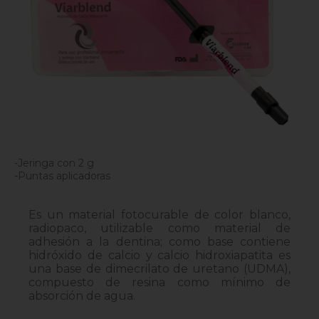
-Jeringa con 2 g
-Puntas aplicadoras
Es un material fotocurable de color blanco,
radiopaco, utilizable como material de
adhesión a la dentina; como base contiene
hidróxido de calcio y calcio hidroxiapatita es
una base de dimecrilato de uretano (UDMA),
compuesto de resina como mínimo de
absorción de agua.