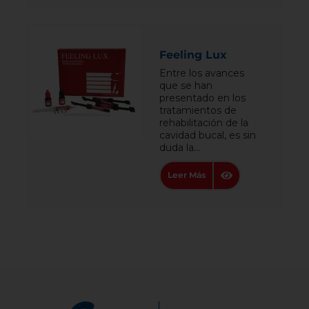
Feeling Lux
Entre los avances
que se han
presentado en los
tratamientos de
rehabilitación de la
cavidad bucal, es sin
duda la...
Leer Más