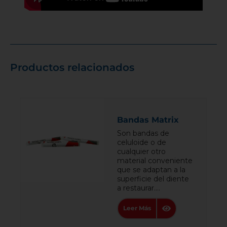
Productos relacionados
Bandas Matrix
Son bandas de
celuloide o de
cualquier otro
material conveniente
que se adaptan a la
superficie del diente
a restaurar....
Leer Más