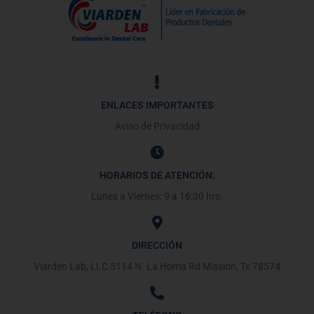
ENLACES IMPORTANTES
Aviso de Privacidad
HORARIOS DE ATENCIÓN:
Lunes a Viernes: 9 a 16:30 hrs.
DIRECCIÓN
Viarden Lab, LLC 5114 N. La Homa Rd Mission, Tx 78574