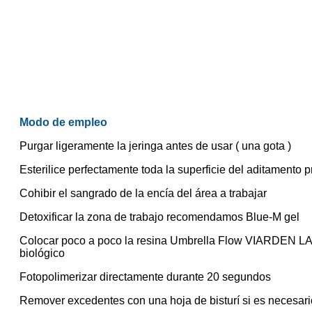
Modo de empleo
Purgar ligeramente la jeringa antes de usar ( una gota )
Esterilice perfectamente toda la superficie del aditamento pr
Cohibir el sangrado de la encía del área a trabajar
Detoxificar la zona de trabajo recomendamos Blue-M gel
Colocar poco a poco la resina Umbrella Flow VIARDEN LAB s
biológico
Fotopolimerizar directamente durante 20 segundos
Remover excedentes con una hoja de bisturí si es necesari