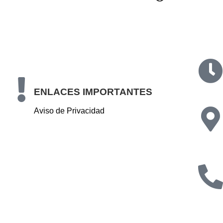
ENLACES IMPORTANTES
Aviso de Privacidad