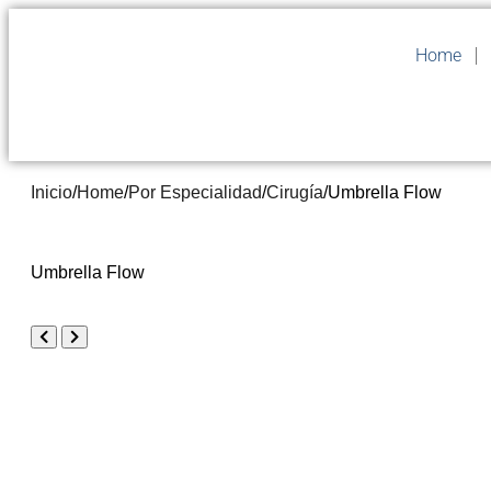
Home
Inicio
/
Home
/
Por Especialidad
/
Cirugía
/
Umbrella Flow
Umbrella Flow