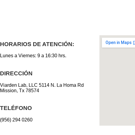
HORARIOS DE ATENCIÓN:
Lunes a Viernes: 9 a 16:30 hrs.
DIRECCIÓN
Viarden Lab, LLC 5114 N. La Homa Rd
Mission, Tx 78574
TELÉFONO
(956) 294 0260