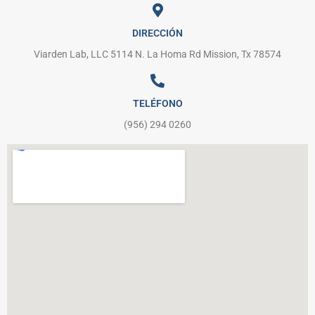
DIRECCIÓN
Viarden Lab, LLC 5114 N. La Homa Rd Mission, Tx 78574
TELÉFONO
(956) 294 0260