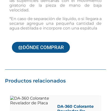
las superficies dentarias con el movimiento
giratorio de la pieza de mano de baja
velocidad.
*En caso de separación de líquido, o si llegara a
secarse agregue una pequeña cantidad de
agua destilada e incorpore con una espátula
DÓNDE COMPRAR
Productos relacionados
DA-360 Colorante