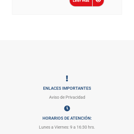
Leer Más
ENLACES IMPORTANTES
Aviso de Privacidad
HORARIOS DE ATENCIÓN:
Lunes a Viernes: 9 a 16:30 hrs.