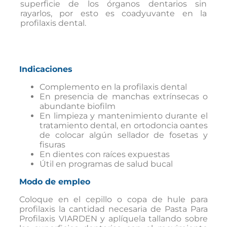
superficie de los órganos dentarios sin
rayarlos, por esto es coadyuvante en la
profilaxis dental.
Indicaciones
Complemento en la profilaxis dental
En presencia de manchas extrínsecas o
abundante biofilm
En limpieza y mantenimiento durante el
tratamiento dental, en ortodoncia oantes
de colocar algún sellador de fosetas y
fisuras
En dientes con raíces expuestas
Útil en programas de salud bucal
Modo de empleo
Coloque en el cepillo o copa de hule para
profilaxis la cantidad necesaria de Pasta Para
Profilaxis VIARDEN y aplíquela tallando sobre