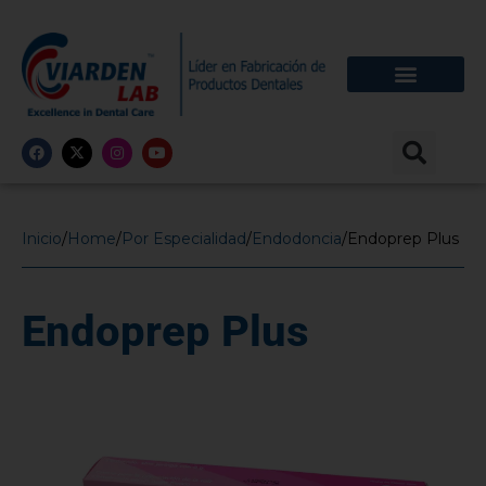
Inicio
/
Home
/
Por Especialidad
/
Endodoncia
/
Endoprep Plus
Endoprep Plus