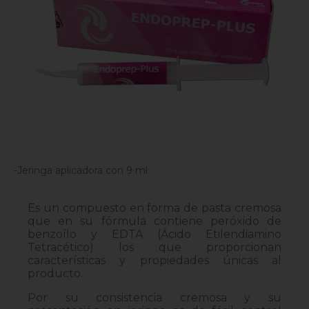
-Jeringa aplicadora con 9 ml
Es un compuesto en forma de pasta cremosa
que en su fórmula contiene peróxido de
benzoílo y EDTA (Ácido Etilendiamino
Tetracético) los que proporcionan
características y propiedades únicas al
producto.
Por su consistencia cremosa y su