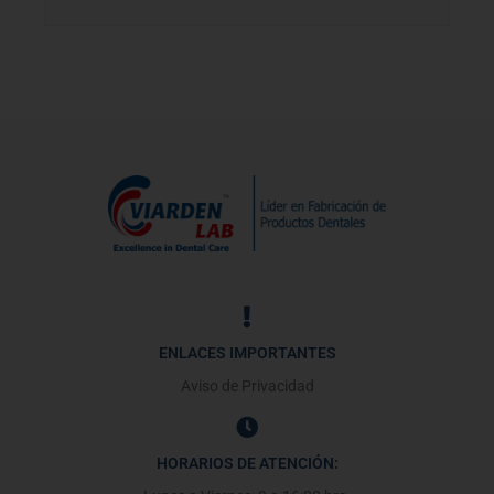
ENLACES IMPORTANTES
Aviso de Privacidad
HORARIOS DE ATENCIÓN: