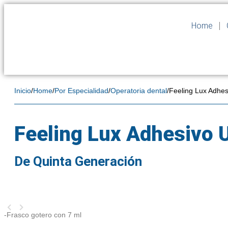
Home
Inicio
/
Home
/
Por Especialidad
/
Operatoria dental
/
Feeling Lux Adhes
Feeling Lux Adhesivo 
De Quinta Generación
-Frasco gotero con 7 ml