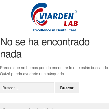
No se ha encontrado
nada
Parece que no hemos podido encontrar lo que estás buscando.
Quizá pueda ayudarte una búsqueda.